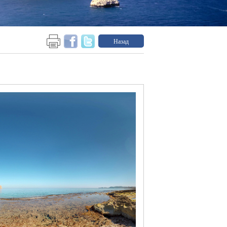
Назад