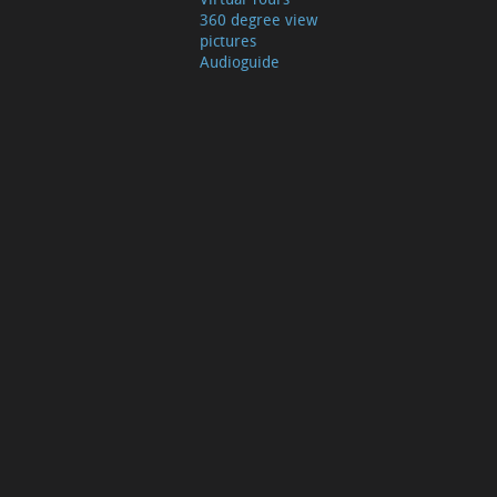
360 degree view
pictures
Audioguide