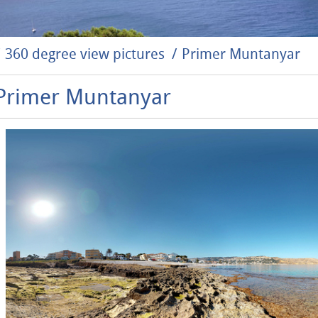
360 degree view pictures
Primer Muntanyar
Primer Muntanyar