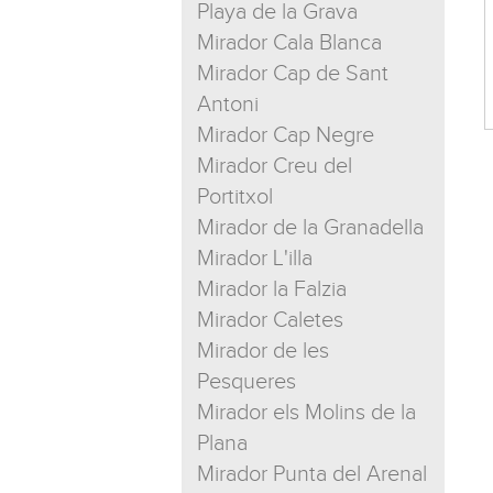
Playa de la Grava
Mirador Cala Blanca
Mirador Cap de Sant
Antoni
Mirador Cap Negre
Mirador Creu del
Portitxol
Mirador de la Granadella
Mirador L'illa
Mirador la Falzia
Mirador Caletes
Mirador de les
Pesqueres
Mirador els Molins de la
Plana
Mirador Punta del Arenal