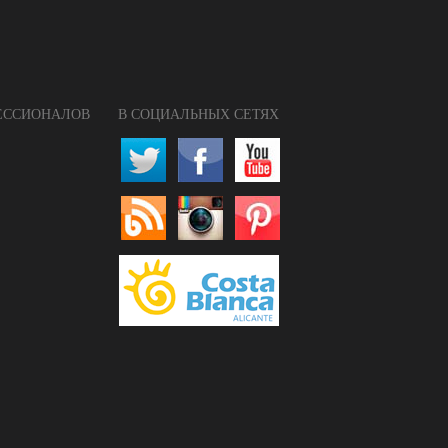
ФЕССИОНАЛОВ
В СОЦИАЛЬНЫХ СЕТЯХ