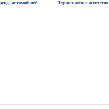
ренда автомобилей
Туристические агентства