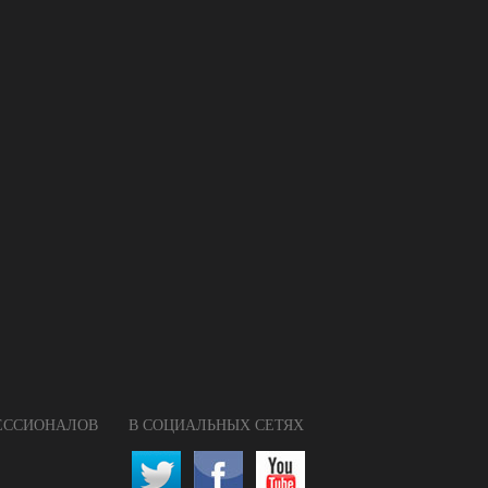
ФЕССИОНАЛОВ
В СОЦИАЛЬНЫХ СЕТЯХ