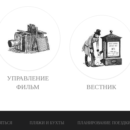
УПРАВЛЕНИЕ
ФИЛЬМ
ВЕСТНИК
ЯТЬСЯ
ПЛЯЖИ И БУХТЫ
ПЛАНИРОВАНИЕ ПОЕЗДК