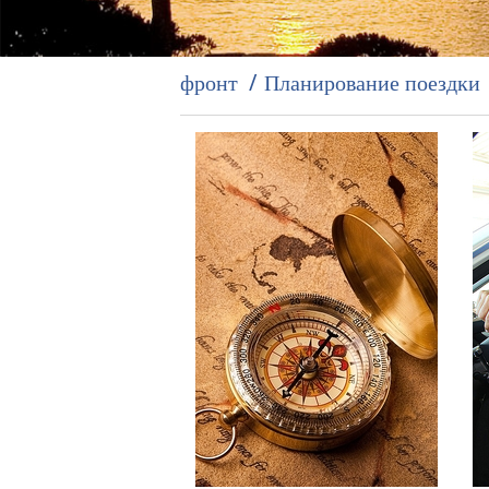
фронт
Планирование поездки