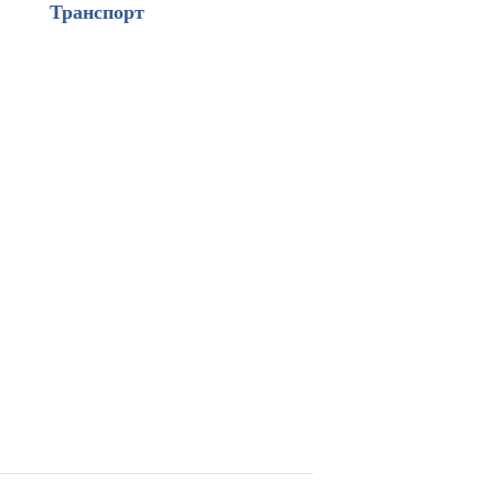
Транспорт