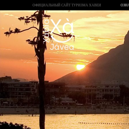
ОФИЦИАЛЬНЫЙ САЙТ ТУРИЗМА ХАВЕИ
ОЗН