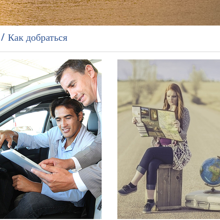
Как добраться