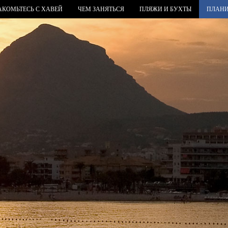
АКОМЬТЕСЬ С ХАВЕЙ
ЧЕМ ЗАНЯТЬСЯ
ПЛЯЖИ И БУХТЫ
ПЛАНИ