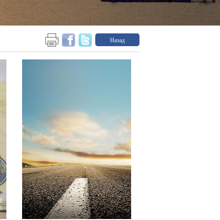
Назад