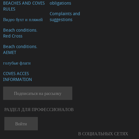
BEACHES AND COVES
obligations
RULES
Complaints and
Видео бухт и пляжей
suggestions
Beach conditions.
Red Cross
Beach conditions.
AEMET
голубые флаги
COVES ACCES
INFORMATION
Подписаться на рассылку
РАЗДЕЛ ДЛЯ ПРОФЕССИОНАЛОВ
Войти
В СОЦИАЛЬНЫХ СЕТЯХ