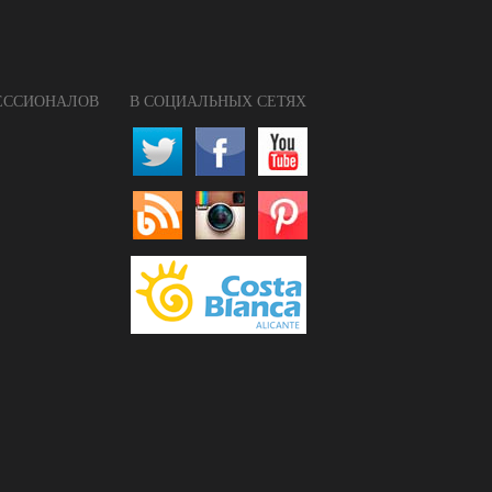
ФЕССИОНАЛОВ
В СОЦИАЛЬНЫХ СЕТЯХ