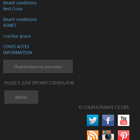
Beach conditions.
Red Cross
Beach conditions.
AEMET
голубые флаги
COVES ACCES
INFORMATION
Подписаться на рассылку
РАЗДЕЛ ДЛЯ ПРОФЕССИОНАЛОВ
Войти
В СОЦИАЛЬНЫХ СЕТЯХ