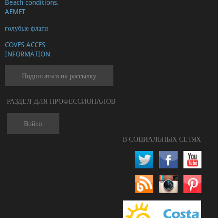
Beach conditions.
AEMET
голубые флаги
COVES ACCES
INFORMATION
Подписаться на рассылку
РАЗДЕЛ ДЛЯ ПРОФЕССИОНАЛОВ
Войти
В СОЦИАЛЬНЫХ СЕТЯХ