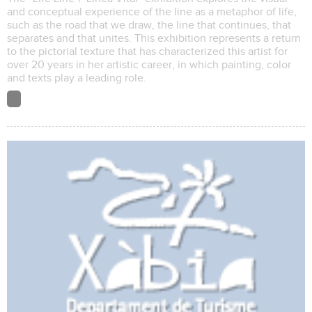
and conceptual experience of the line as a metaphor of life,
such as the road that we draw, the line that continues, that
separates and that unites. This exhibition represents a return
to the pictorial texture that has characterized this artist for
over 20 years in her artistic career, in which painting, color
and texts play a leading role.