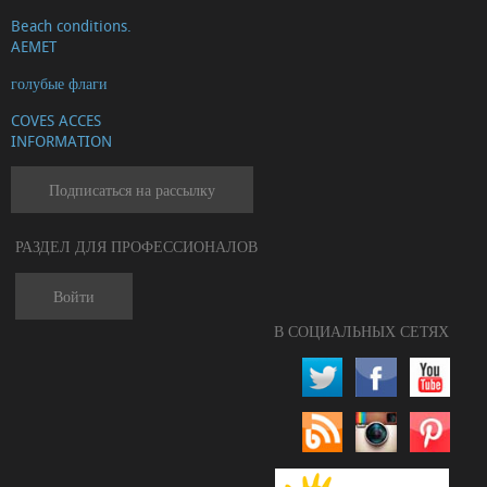
Beach conditions.
AEMET
голубые флаги
COVES ACCES
INFORMATION
Подписаться на рассылку
РАЗДЕЛ ДЛЯ ПРОФЕССИОНАЛОВ
Войти
В СОЦИАЛЬНЫХ СЕТЯХ