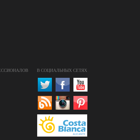
ФЕССИОНАЛОВ
В СОЦИАЛЬНЫХ СЕТЯХ