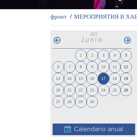
фронт
МЕРОПРИЯТИЯ В ХА
2022
Junio
1
2
3
4
5
6
7
8
9
10
11
12
13
14
15
16
17
18
19
20
21
22
23
24
25
26
27
28
29
30
Calendario anual