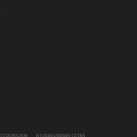
И
ФЕССИОНАЛОВ
В СОЦИАЛЬНЫХ СЕТЯХ