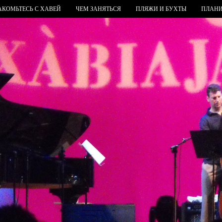
АКОМЬТЕСЬ С ХАВЕЙ
ЧЕМ ЗАНЯТЬСЯ
ПЛЯЖИ И БУХТЫ
ПЛАНИ