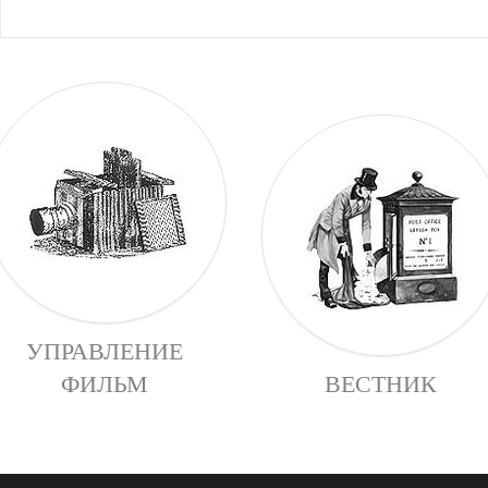
УПРАВЛЕНИЕ
ФИЛЬМ
ВЕСТНИК