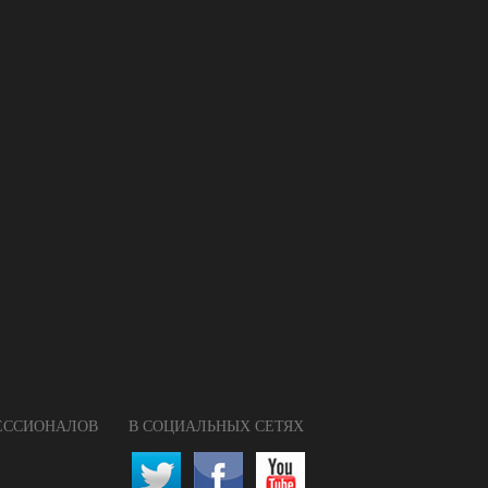
ФЕССИОНАЛОВ
В СОЦИАЛЬНЫХ СЕТЯХ