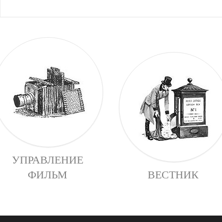
УПРАВЛЕНИЕ
ФИЛЬМ
ВЕСТНИК