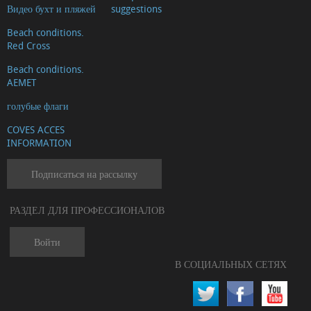
Видео бухт и пляжей
suggestions
Beach conditions.
Red Cross
Beach conditions.
AEMET
голубые флаги
COVES ACCES
INFORMATION
Подписаться на рассылку
РАЗДЕЛ ДЛЯ ПРОФЕССИОНАЛОВ
Войти
В СОЦИАЛЬНЫХ СЕТЯХ