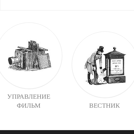
УПРАВЛЕНИЕ
ФИЛЬМ
ВЕСТНИК