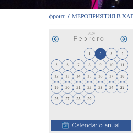
фронт
МЕРОПРИЯТИЯ В ХА
2024
Febrero
1
2
3
4
5
6
7
8
9
10
11
12
13
14
15
16
17
18
19
20
21
22
23
24
25
26
27
28
29
Calendario anual