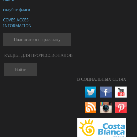
голубые флаги
COVES ACCES
INFORMATION
Подписаться на рассылку
РАЗДЕЛ ДЛЯ ПРОФЕССИОНАЛОВ
Войти
В СОЦИАЛЬНЫХ СЕТЯХ