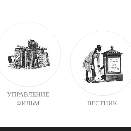
УПРАВЛЕНИЕ
ФИЛЬМ
ВЕСТНИК