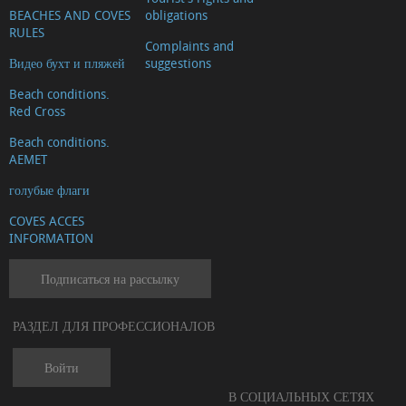
BEACHES AND COVES
obligations
RULES
Complaints and
Видео бухт и пляжей
suggestions
Beach conditions.
Red Cross
Beach conditions.
AEMET
голубые флаги
COVES ACCES
INFORMATION
Подписаться на рассылку
РАЗДЕЛ ДЛЯ ПРОФЕССИОНАЛОВ
Войти
В СОЦИАЛЬНЫХ СЕТЯХ