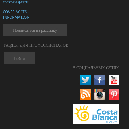
голубые флаги
COVES ACCES
INFORMATION
Подписаться на рассылку
РАЗДЕЛ ДЛЯ ПРОФЕССИОНАЛОВ
Войти
В СОЦИАЛЬНЫХ СЕТЯХ