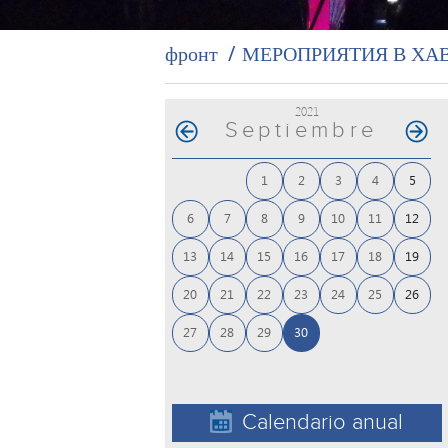
фронт
МЕРОПРИЯТИЯ В ХА
2021
Septiembre
1
2
3
4
5
6
7
8
9
10
11
12
13
14
15
16
17
18
19
20
21
22
23
24
25
26
27
28
29
30
Calendario anual