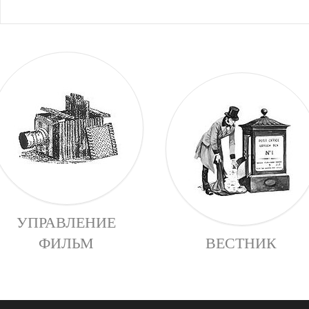
УПРАВЛЕНИЕ
ФИЛЬМ
ВЕСТНИК