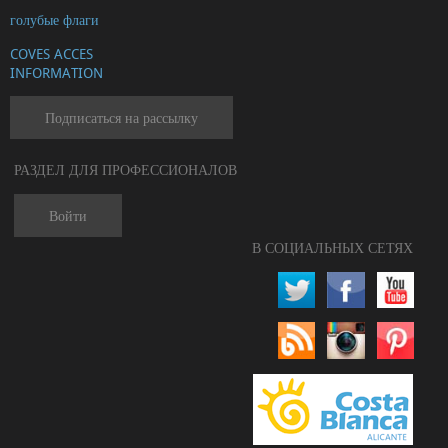
голубые флаги
COVES ACCES
INFORMATION
Подписаться на рассылку
РАЗДЕЛ ДЛЯ ПРОФЕССИОНАЛОВ
Войти
В СОЦИАЛЬНЫХ СЕТЯХ