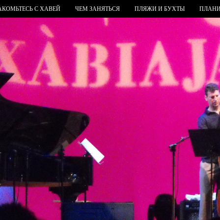
АКОМЬТЕСЬ С ХАВЕЙ
ЧЕМ ЗАНЯТЬСЯ
ПЛЯЖИ И БУХТЫ
ПЛАНИ