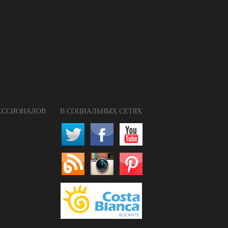
ФЕССИОНАЛОВ
В СОЦИАЛЬНЫХ СЕТЯХ