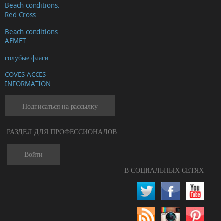
Beach conditions.
Red Cross
Beach conditions.
AEMET
голубые флаги
COVES ACCES
INFORMATION
Подписаться на рассылку
РАЗДЕЛ ДЛЯ ПРОФЕССИОНАЛОВ
Войти
В СОЦИАЛЬНЫХ СЕТЯХ