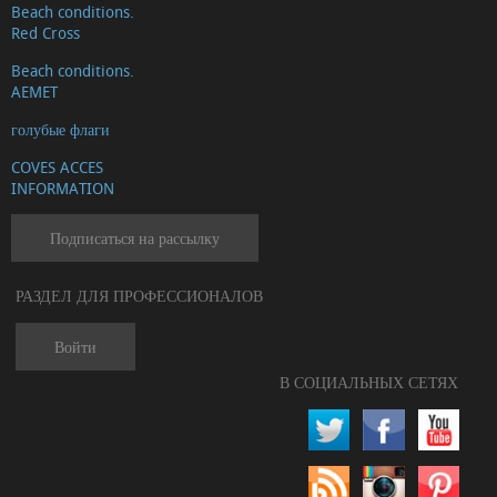
Beach conditions.
Red Cross
Beach conditions.
AEMET
голубые флаги
COVES ACCES
INFORMATION
Подписаться на рассылку
РАЗДЕЛ ДЛЯ ПРОФЕССИОНАЛОВ
Войти
В СОЦИАЛЬНЫХ СЕТЯХ