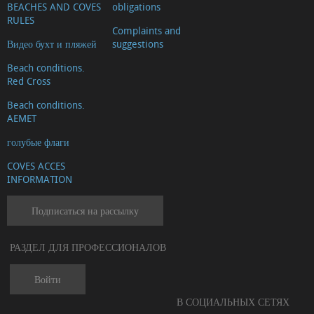
BEACHES AND COVES
obligations
RULES
Complaints and
Видео бухт и пляжей
suggestions
Beach conditions.
Red Cross
Beach conditions.
AEMET
голубые флаги
COVES ACCES
INFORMATION
Подписаться на рассылку
РАЗДЕЛ ДЛЯ ПРОФЕССИОНАЛОВ
Войти
В СОЦИАЛЬНЫХ СЕТЯХ