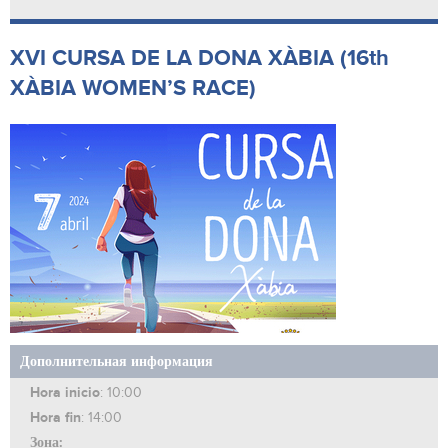
XVI CURSA DE LA DONA XÀBIA (16th
XÀBIA WOMEN’S RACE)
Дополнительная информация
Hora inicio
: 10:00
Hora fin
: 14:00
Зона: