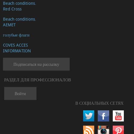
Beach conditions.
Red Cross
Beach conditions.
AEMET
голубые флаги
COVES ACCES
INFORMATION
Подписаться на рассылку
РАЗДЕЛ ДЛЯ ПРОФЕССИОНАЛОВ
Войти
В СОЦИАЛЬНЫХ СЕТЯХ