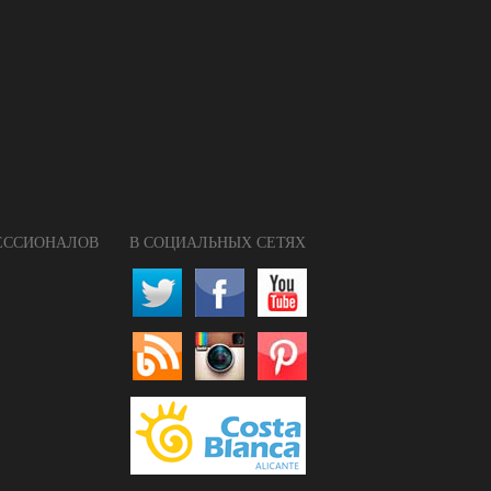
ФЕССИОНАЛОВ
В СОЦИАЛЬНЫХ СЕТЯХ