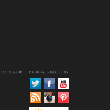
ФЕССИОНАЛОВ
В СОЦИАЛЬНЫХ СЕТЯХ