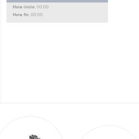
Hora inicio
: 00:00
Hora fin
: 00:00