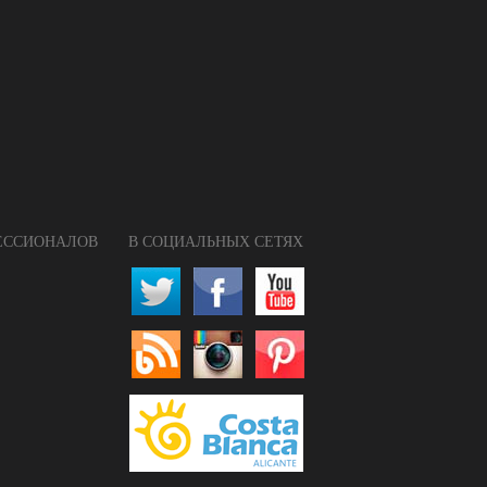
ФЕССИОНАЛОВ
В СОЦИАЛЬНЫХ СЕТЯХ