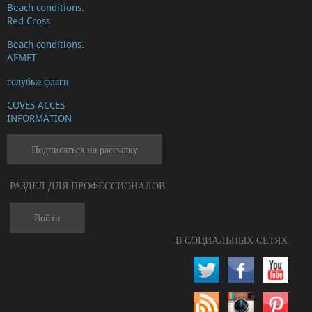
Beach conditions.
Red Cross
Beach conditions.
AEMET
голубые флаги
COVES ACCES
INFORMATION
Подписаться на рассылку
РАЗДЕЛ ДЛЯ ПРОФЕССИОНАЛОВ
Войти
В СОЦИАЛЬНЫХ СЕТЯХ